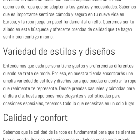
opciones de ropa que se adapten a tus gustos y necesidades. Sabemos
que es importante sentirse cómodo y seguro en tu nueva vida en
Europa, y la ropa juega un papel fundamental en ello. Queremos ser tu
aliado en esta búsqueda y ofrecerte prendas de calidad que te hagan
sentir bien contigo mismo.
Variedad de estilos y diseños
Entendemos que cada persona tiene gustos y preferencias diferentes
cuando se trata de moda. Por eso, en nuestra tienda encontrarás una
amplia variedad de estilos y diseños para que puedas encontrar la ropa
que realmente te represente. Desde prendas casuales y cómodas para
el día a día, hasta opciones más elegantes y sofisticadas para
ocasiones especiales, tenemos todo lo que necesitas en un solo lugar.
Calidad y confort
Sabemos que la calidad de la ropa es fundamental para que te sientas
bien al usarla. Por eso, seleccionamos cuidadosamente cada prenda