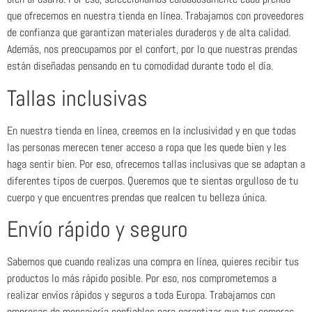
que ofrecemos en nuestra tienda en línea. Trabajamos con proveedores
de confianza que garantizan materiales duraderos y de alta calidad.
Además, nos preocupamos por el confort, por lo que nuestras prendas
están diseñadas pensando en tu comodidad durante todo el día.
Tallas inclusivas
En nuestra tienda en línea, creemos en la inclusividad y en que todas
las personas merecen tener acceso a ropa que les quede bien y les
haga sentir bien. Por eso, ofrecemos tallas inclusivas que se adaptan a
diferentes tipos de cuerpos. Queremos que te sientas orgulloso de tu
cuerpo y que encuentres prendas que realcen tu belleza única.
Envío rápido y seguro
Sabemos que cuando realizas una compra en línea, quieres recibir tus
productos lo más rápido posible. Por eso, nos comprometemos a
realizar envíos rápidos y seguros a toda Europa. Trabajamos con
empresas de mensajería confiables para garantizar que tus compras