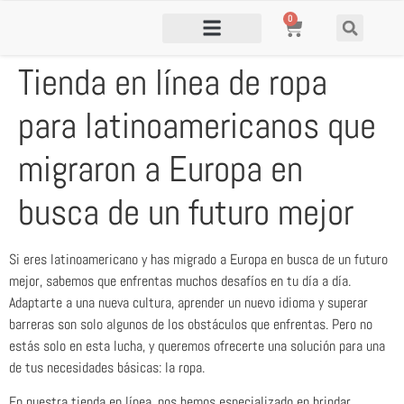
0
Tienda en línea de ropa
para latinoamericanos que
migraron a Europa en
busca de un futuro mejor
Si eres latinoamericano y has migrado a Europa en busca de un futuro
mejor, sabemos que enfrentas muchos desafíos en tu día a día.
Adaptarte a una nueva cultura, aprender un nuevo idioma y superar
barreras son solo algunos de los obstáculos que enfrentas. Pero no
estás solo en esta lucha, y queremos ofrecerte una solución para una
de tus necesidades básicas: la ropa.
En nuestra tienda en línea, nos hemos especializado en brindar