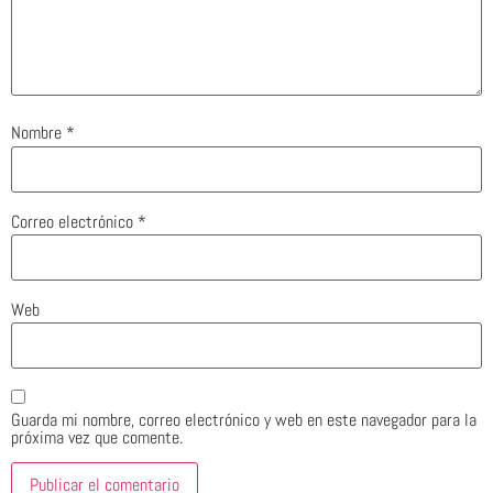
Nombre
*
Correo electrónico
*
Web
Guarda mi nombre, correo electrónico y web en este navegador para la
próxima vez que comente.