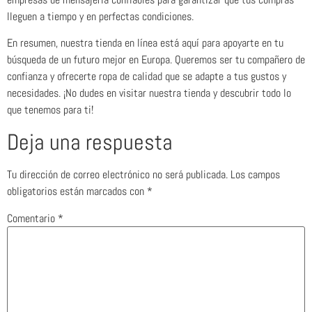
lleguen a tiempo y en perfectas condiciones.
En resumen, nuestra tienda en línea está aquí para apoyarte en tu
búsqueda de un futuro mejor en Europa. Queremos ser tu compañero de
confianza y ofrecerte ropa de calidad que se adapte a tus gustos y
necesidades. ¡No dudes en visitar nuestra tienda y descubrir todo lo
que tenemos para ti!
Deja una respuesta
Tu dirección de correo electrónico no será publicada.
Los campos
obligatorios están marcados con
*
Comentario
*