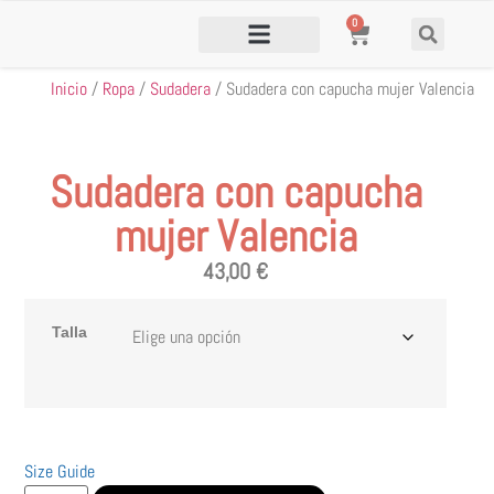
0
Inicio
/
Ropa
/
Sudadera
/ Sudadera con capucha mujer Valencia
Sudadera con capucha
mujer Valencia
43,00
€
Talla
Size Guide