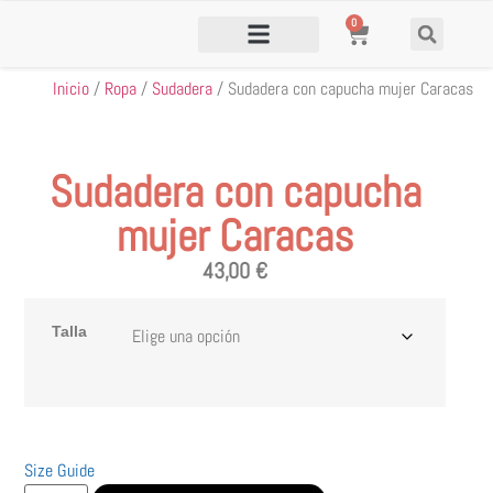
0
Inicio
/
Ropa
/
Sudadera
/ Sudadera con capucha mujer Caracas
Sudadera con capucha
mujer Caracas
43,00
€
Talla
Size Guide