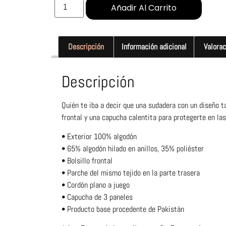
Añadir Al Carrito
Descripción
Información adicional
Valorac
Descripción
Quién te iba a decir que una sudadera con un diseño t
frontal y una capucha calentita para protegerte en las
• Exterior 100% algodón
• 65% algodón hilado en anillos, 35% poliéster
• Bolsillo frontal
• Parche del mismo tejido en la parte trasera
• Cordón plano a juego
• Capucha de 3 paneles
• Producto base procedente de Pakistán