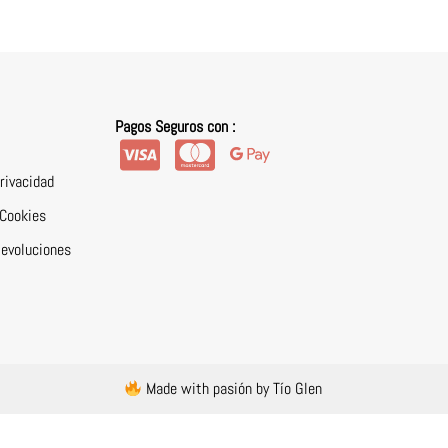
Pagos Seguros con :
Privacidad
 Cookies
Devoluciones
Made with pasión by Tío Glen