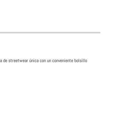
za de streetwear única con un conveniente bolsillo