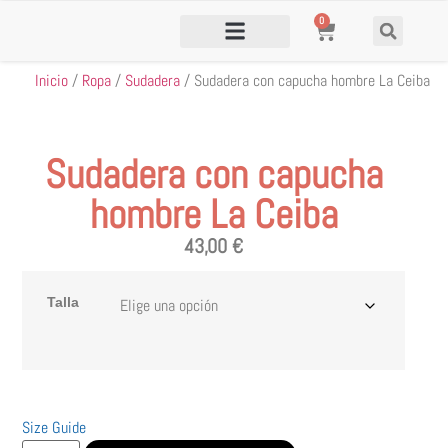
0
Inicio
/
Ropa
/
Sudadera
/ Sudadera con capucha hombre La Ceiba
Sudadera con capucha
hombre La Ceiba
43,00
€
Talla
Size Guide