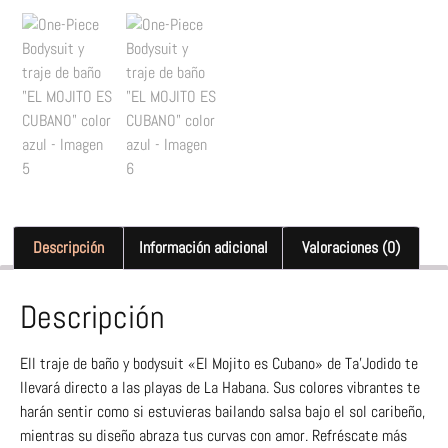
Descripción
Información adicional
Valoraciones (0)
Descripción
Ell traje de baño y bodysuit «El Mojito es Cubano» de Ta’Jodido te
llevará directo a las playas de La Habana. Sus colores vibrantes te
harán sentir como si estuvieras bailando salsa bajo el sol caribeño,
mientras su diseño abraza tus curvas con amor. Refréscate más