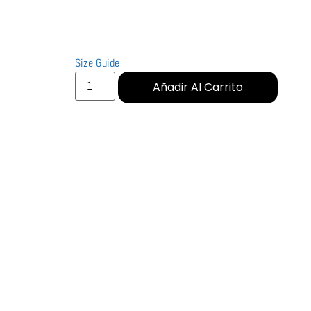
Size Guide
Añadir Al Carrito