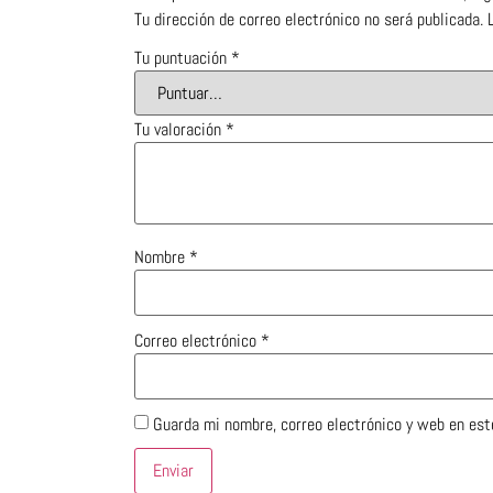
Tu dirección de correo electrónico no será publicada.
Tu puntuación
*
Tu valoración
*
Nombre
*
Correo electrónico
*
Guarda mi nombre, correo electrónico y web en est