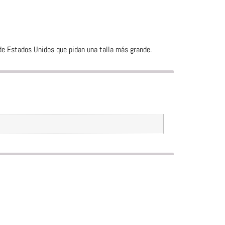
 de Estados Unidos que pidan una talla más grande.