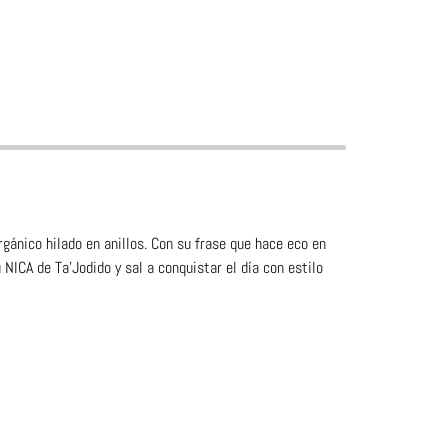
gánico hilado en anillos. Con su frase que hace eco en
NICA de Ta’Jodido y sal a conquistar el día con estilo