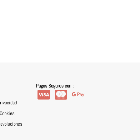
Pagos Seguros con :
Privacidad
 Cookies
Devoluciones